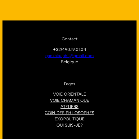
Contact
+32/490.19.01.04
gankaku.phil@gmail.com
Belgique
Pages
VOIE ORIENTALE
VOIE CHAMANIQUE
ATELIERS
COIN DES PHILOSOPHES
EXOPOLITIQUE
QUI SUIS-JE?