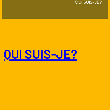
QUI SUIS-JE?
QUI SUIS-JE?