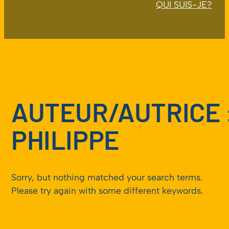
QUI SUIS-JE?
AUTEUR/AUTRICE 
PHILIPPE
Sorry, but nothing matched your search terms.
Please try again with some different keywords.