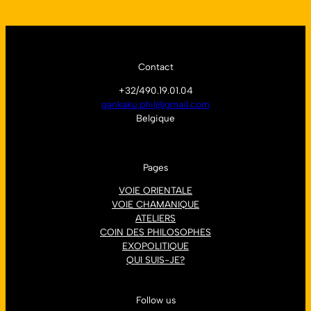
Contact
+32/490.19.01.04
gankaku.phil@gmail.com
Belgique
Pages
VOIE ORIENTALE
VOIE CHAMANIQUE
ATELIERS
COIN DES PHILOSOPHES
EXOPOLITIQUE
QUI SUIS-JE?
Follow us